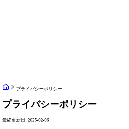
プライバシーポリシー
プライバシーポリシー
最終更新日: 2025-02-06