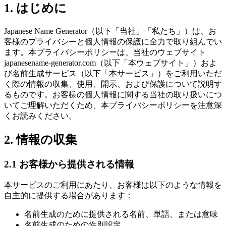
1. はじめに
Japanese Name Generator（以下「当社」「私たち」）は、お
客様のプライバシーと個人情報の保護に全力で取り組んでい
ます。本プライバシーポリシーは、当社のウェブサイト
japanesename-generator.com（以下「本ウェブサイト」）およ
び名前生成サービス（以下「本サービス」）をご利用いただ
く際の情報の収集、使用、開示、および保護について説明す
るものです。お客様の個人情報に関する当社の取り扱いにつ
いてご理解いただくため、本プライバシーポリシーを注意深
くお読みください。
2. 情報の収集
2.1 お客様から提供される情報
本サービスのご利用にあたり、お客様は以下のような情報を
自主的に提供する場合があります：
名前生成のために提供される名前、単語、または意味
名前生成のための性別設定