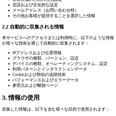
言語および文化的な設定
メールアドレス（お問い合わせ時）
その他お客様が提供することを選択した情報
2.2 自動的に収集される情報
本サービスへのアクセスまたは利用時に、以下のような情報
が様々な技術を通じて自動的に収集されます：
IPアドレスおよび位置情報
ブラウザの種類、バージョン、設定
デバイスの種類、オペレーティングシステム、設定
利用パターンとインタラクションデータ
Cookieおよび類似の追跡技術
パフォーマンスおよびエラーデータ
参照元および離脱ページ
3. 情報の使用
収集した情報は、以下を含む様々な目的で使用されます：