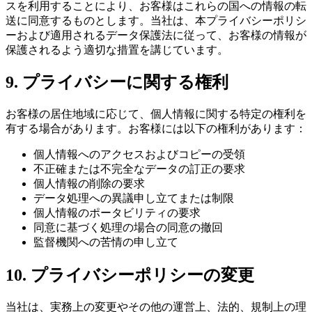
スを利用することにより、お客様はこれらの国への情報の転
送に同意するものとします。当社は、本プライバシーポリシ
ーおよび適用されるデータ保護法に従って、お客様の情報が
保護されるよう適切な措置を講じています。
9. プライバシーに関する権利
お客様の居住地域に応じて、個人情報に関する特定の権利を
有する場合があります。お客様には以下の権利があります：
個人情報へのアクセスおよびコピーの受領
不正確または不完全なデータの訂正の要求
個人情報の削除の要求
データ処理への異議申し立てまたは制限
個人情報のポータビリティの要求
同意に基づく処理の場合の同意の撤回
監督機関への苦情の申し立て
10. プライバシーポリシーの変更
当社は、実務上の変更やその他の運営上、法的、規制上の理