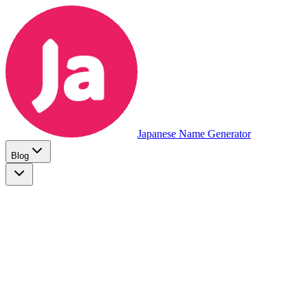
Japanese Name Generator
Blog