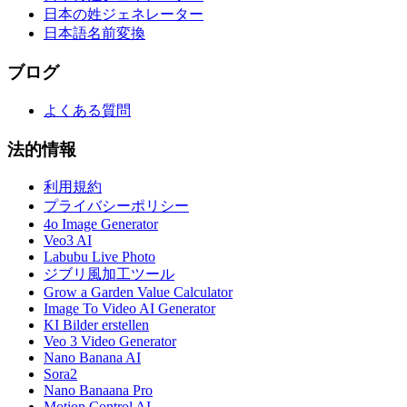
日本の姓ジェネレーター
日本語名前変換
ブログ
よくある質問
法的情報
利用規約
プライバシーポリシー
4o Image Generator
Veo3 AI
Labubu Live Photo
ジブリ風加工ツール
Grow a Garden Value Calculator
Image To Video AI Generator
KI Bilder erstellen
Veo 3 Video Generator
Nano Banana AI
Sora2
Nano Banaana Pro
Motion Control AI