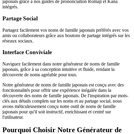
japonais grâce à nos guides de prononciation Romaji et Kana
intégrés.
Partage Social
Partagez facilement vos noms de famille japonais préférés avec vos
amis ou collaborateurs grâce aux boutons de partage intégrés sur les
réseaux sociaux.
Interface Conviviale
Naviguez facilement dans notre générateur de noms de famille
japonais, grâce à sa conception intuitive et fluide, rendant la
découverte de noms agréable pour tous.
Notre générateur de noms de famille japonais est conçu avec des
fonctionnalités pour offrir une expérience inégalée dans la
découverte des noms de famille japonais. De l'inspiration par mots-
clés aux détails complets sur les noms et au partage social, nous
avons méticuleusement conçu notre outil de noms de famille
japonais pour qu'il soit instructif, enrichissant et centré sur
l'utilisateur.
Pourquoi Choisir Notre Générateur de