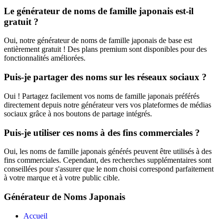
Le générateur de noms de famille japonais est-il
gratuit ?
Oui, notre générateur de noms de famille japonais de base est
entièrement gratuit ! Des plans premium sont disponibles pour des
fonctionnalités améliorées.
Puis-je partager des noms sur les réseaux sociaux ?
Oui ! Partagez facilement vos noms de famille japonais préférés
directement depuis notre générateur vers vos plateformes de médias
sociaux grâce à nos boutons de partage intégrés.
Puis-je utiliser ces noms à des fins commerciales ?
Oui, les noms de famille japonais générés peuvent être utilisés à des
fins commerciales. Cependant, des recherches supplémentaires sont
conseillées pour s'assurer que le nom choisi correspond parfaitement
à votre marque et à votre public cible.
Générateur de Noms Japonais
Accueil