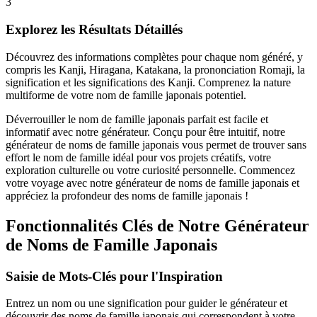
3
Explorez les Résultats Détaillés
Découvrez des informations complètes pour chaque nom généré, y
compris les Kanji, Hiragana, Katakana, la prononciation Romaji, la
signification et les significations des Kanji. Comprenez la nature
multiforme de votre nom de famille japonais potentiel.
Déverrouiller le nom de famille japonais parfait est facile et
informatif avec notre générateur. Conçu pour être intuitif, notre
générateur de noms de famille japonais vous permet de trouver sans
effort le nom de famille idéal pour vos projets créatifs, votre
exploration culturelle ou votre curiosité personnelle. Commencez
votre voyage avec notre générateur de noms de famille japonais et
appréciez la profondeur des noms de famille japonais !
Fonctionnalités Clés de Notre Générateur
de Noms de Famille Japonais
Saisie de Mots-Clés pour l'Inspiration
Entrez un nom ou une signification pour guider le générateur et
découvrir des noms de famille japonais qui correspondent à votre