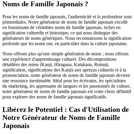
Noms de Famille Japonais ?
Pour les noms de famille japonais, l'authenticité et la profondeur sont
primordiales. Notre générateur de noms de famille japonais excelle
en fournissant de véritables noms de famille japonais, riches en
signification culturelle et historique, ce qui nous distingue des
générateurs de noms génériques. Nous reconnaissons la signification
profonde que les noms ont, en particulier dans la culture japonaise.
Nous offrons plus qu'une simple génération de noms ; nous offrons
une expérience d'apprentissage culturel. Des décompositions
détaillées des noms (Kanji, Hiragana, Katakana, Romaji,
signification, significations des Kanji) aux aperçus culturels et à la
prononciation, notre générateur de noms de famille japonais devient
une ressource inestimable. Idéal pour les écrivains, les spécialistes
du marketing, les apprenants de langues et les passionnés de culture,
notre générateur de noms de famille japonais est votre choix définitif
pour explorer des noms de famille japonais significatifs.
Libérez le Potentiel : Cas d'Utilisation de
Notre Générateur de Noms de Famille
Japonais