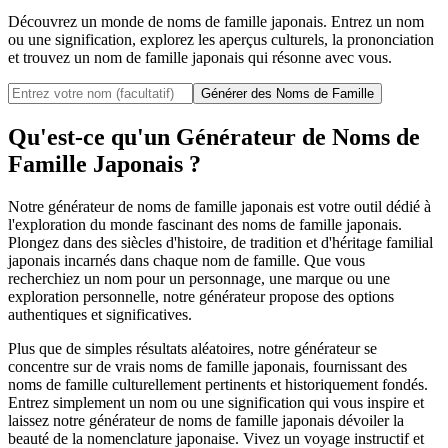
Découvrez un monde de noms de famille japonais. Entrez un nom
ou une signification, explorez les aperçus culturels, la prononciation
et trouvez un nom de famille japonais qui résonne avec vous.
Générer des Noms de Famille
Qu'est-ce qu'un Générateur de Noms de
Famille Japonais ?
Notre générateur de noms de famille japonais est votre outil dédié à
l'exploration du monde fascinant des noms de famille japonais.
Plongez dans des siècles d'histoire, de tradition et d'héritage familial
japonais incarnés dans chaque nom de famille. Que vous
recherchiez un nom pour un personnage, une marque ou une
exploration personnelle, notre générateur propose des options
authentiques et significatives.
Plus que de simples résultats aléatoires, notre générateur se
concentre sur de vrais noms de famille japonais, fournissant des
noms de famille culturellement pertinents et historiquement fondés.
Entrez simplement un nom ou une signification qui vous inspire et
laissez notre générateur de noms de famille japonais dévoiler la
beauté de la nomenclature japonaise. Vivez un voyage instructif et