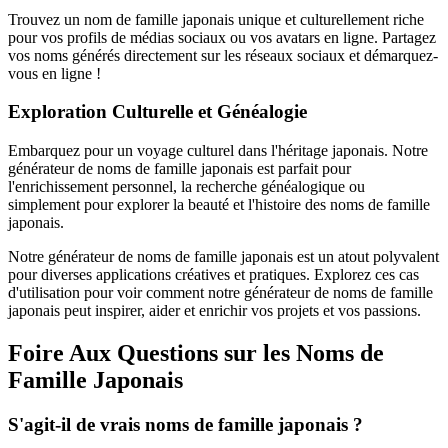
Trouvez un nom de famille japonais unique et culturellement riche
pour vos profils de médias sociaux ou vos avatars en ligne. Partagez
vos noms générés directement sur les réseaux sociaux et démarquez-
vous en ligne !
Exploration Culturelle et Généalogie
Embarquez pour un voyage culturel dans l'héritage japonais. Notre
générateur de noms de famille japonais est parfait pour
l'enrichissement personnel, la recherche généalogique ou
simplement pour explorer la beauté et l'histoire des noms de famille
japonais.
Notre générateur de noms de famille japonais est un atout polyvalent
pour diverses applications créatives et pratiques. Explorez ces cas
d'utilisation pour voir comment notre générateur de noms de famille
japonais peut inspirer, aider et enrichir vos projets et vos passions.
Foire Aux Questions sur les Noms de
Famille Japonais
S'agit-il de vrais noms de famille japonais ?