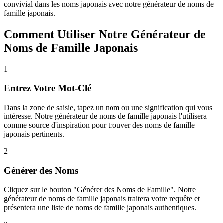
convivial dans les noms japonais avec notre générateur de noms de
famille japonais.
Comment Utiliser Notre Générateur de
Noms de Famille Japonais
1
Entrez Votre Mot-Clé
Dans la zone de saisie, tapez un nom ou une signification qui vous
intéresse. Notre générateur de noms de famille japonais l'utilisera
comme source d'inspiration pour trouver des noms de famille
japonais pertinents.
2
Générer des Noms
Cliquez sur le bouton "Générer des Noms de Famille". Notre
générateur de noms de famille japonais traitera votre requête et
présentera une liste de noms de famille japonais authentiques.