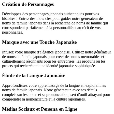
Création de Personnages
Développez des personnages japonais authentiques pour vos
histoires ! Entrez des mots-clés pour guider notre générateur de
noms de famille japonais dans la recherche de noms de famille qui
correspondent parfaitement à la personnalité et au récit de vos
personnages.
Marque avec une Touche Japonaise
Infusez votre marque d'élégance japonaise. Utilisez notre générateur
de noms de famille japonais pour créer des noms mémorables et
culturellement résonnants pour les entreprises, les produits ou les
projets qui recherchent une identité japonaise sophistiquée.
Étude de la Langue Japonaise
Approfondissez votre apprentissage de la langue en explorant les
noms de famille japonais. Notre générateur, avec ses détails
complets sur les noms et sa prononciation, sert d'outil attrayant pour
comprendre la nomenclature et la culture japonaises.
Médias Sociaux et Persona en Ligne