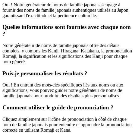
Oui ! Notre générateur de noms de famille japonais s'engage à
fournir des noms de famille japonais authentiques utilisés au Japon,
garantissant l'exactitude et la pertinence culturelle.
Quelles informations sont fournies avec chaque nom
?
Notre générateur de noms de famille japonais offre des détails
complets, y compris les Kanji, Hiragana, Katakana, la prononciation
Romaji, la signification et les significations des Kanji pour chaque
nom généré.
Puis-je personnaliser les résultats ?
Oui ! En entrant des mots-clés spécifiques liés aux noms ou aux
significations, vous pouvez guider notre générateur de noms de
famille japonais pour produire des résultats plus personnalisés.
Comment utiliser le guide de prononciation ?
Cliquez simplement sur l'icône de prononciation à côté de chaque
nom de famille japonais pour entendre et apprendre la prononciation
correcte en utilisant Romaji et Kana.