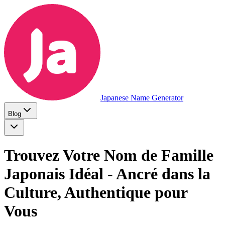
Japanese Name Generator
Blog
Trouvez Votre Nom de Famille
Japonais Idéal - Ancré dans la
Culture, Authentique pour
Vous