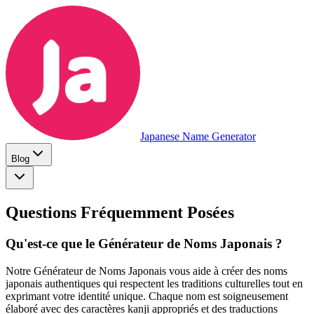
Japanese Name Generator
Blog
Questions Fréquemment Posées
Qu'est-ce que le Générateur de Noms Japonais ?
Notre Générateur de Noms Japonais vous aide à créer des noms
japonais authentiques qui respectent les traditions culturelles tout en
exprimant votre identité unique. Chaque nom est soigneusement
élaboré avec des caractères kanji appropriés et des traductions