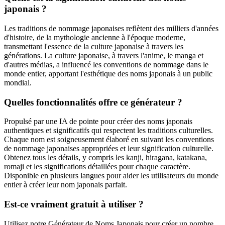
japonais ?
Les traditions de nommage japonaises reflètent des milliers d'années
d'histoire, de la mythologie ancienne à l'époque moderne,
transmettant l'essence de la culture japonaise à travers les
générations. La culture japonaise, à travers l'anime, le manga et
d'autres médias, a influencé les conventions de nommage dans le
monde entier, apportant l'esthétique des noms japonais à un public
mondial.
Quelles fonctionnalités offre ce générateur ?
Propulsé par une IA de pointe pour créer des noms japonais
authentiques et significatifs qui respectent les traditions culturelles.
Chaque nom est soigneusement élaboré en suivant les conventions
de nommage japonaises appropriées et leur signification culturelle.
Obtenez tous les détails, y compris les kanji, hiragana, katakana,
romaji et les significations détaillées pour chaque caractère.
Disponible en plusieurs langues pour aider les utilisateurs du monde
entier à créer leur nom japonais parfait.
Est-ce vraiment gratuit à utiliser ?
Utilisez notre Générateur de Noms Japonais pour créer un nombre