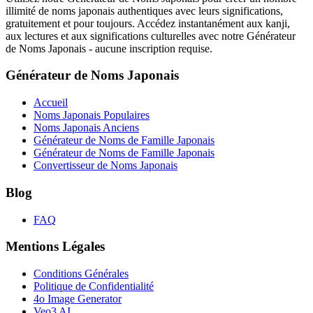
illimité de noms japonais authentiques avec leurs significations,
gratuitement et pour toujours. Accédez instantanément aux kanji,
aux lectures et aux significations culturelles avec notre Générateur
de Noms Japonais - aucune inscription requise.
Générateur de Noms Japonais
Accueil
Noms Japonais Populaires
Noms Japonais Anciens
Générateur de Noms de Famille Japonais
Générateur de Noms de Famille Japonais
Convertisseur de Noms Japonais
Blog
FAQ
Mentions Légales
Conditions Générales
Politique de Confidentialité
4o Image Generator
Veo3 AI